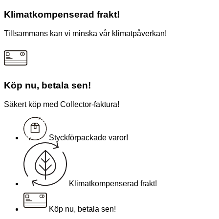
Klimatkompenserad frakt!
Tillsammans kan vi minska vår klimatpåverkan!
Köp nu, betala sen!
Säkert köp med Collector-faktura!
Styckförpackade varor!
Klimatkompenserad frakt!
Köp nu, betala sen!