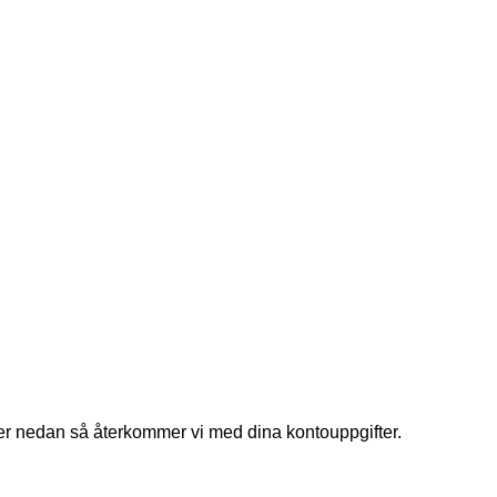
ifter nedan så återkommer vi med dina kontouppgifter.