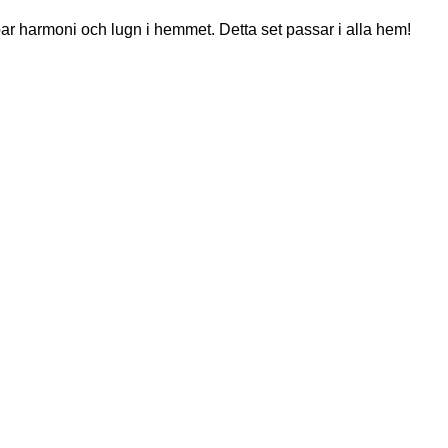
apar harmoni och lugn i hemmet. Detta set passar i alla hem!