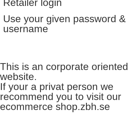
Retailer login
Use your given password &
username
Want to become a reseller?​
This is an corporate oriented
website.
If your a privat person we
recommend you to visit our
ecommerce shop.zbh.se