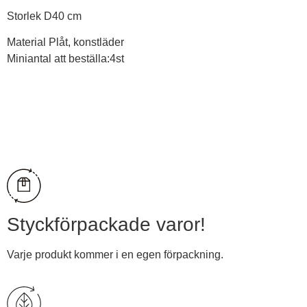
Storlek D40 cm
Material Plåt, konstläder
Miniantal att beställa:4st
Visa pris
Styckförpackade varor!
Varje produkt kommer i en egen förpackning.