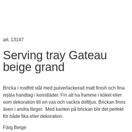
art. 13147
Serving tray Gateau
beige grand
Bricka i rostfritt stål med pulverlackerad matt finish och fina
rejäla handtag i konstläder. Fin att ha framme i köket eller
som dekoration till en vas och vackra doftljus. Brickan finns
även i andra färger. Med kanten på brickan blir det perfekt
för både fika eller dekoration.
Färg Beige