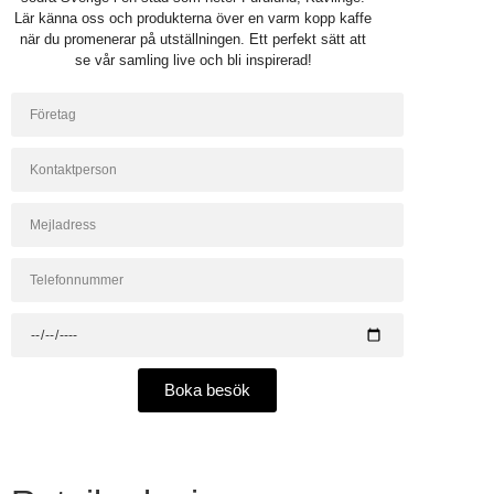
Lär känna oss och produkterna över en varm kopp kaffe
när du promenerar på utställningen. Ett perfekt sätt att
se vår samling live och bli inspirerad!
Boka besök