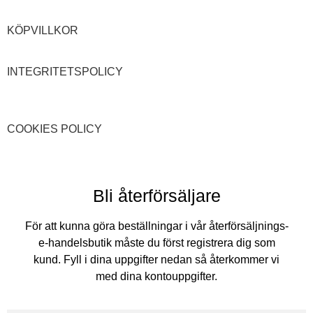
KÖPVILLKOR
INTEGRITETSPOLICY
COOKIES POLICY
Bli återförsäljare
För att kunna göra beställningar i vår återförsäljnings-
e-handelsbutik måste du först registrera dig som
kund. Fyll i dina uppgifter nedan så återkommer vi
med dina kontouppgifter.