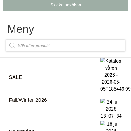
Skicka ansökan
Meny
SALE
Fall/Winter 2026