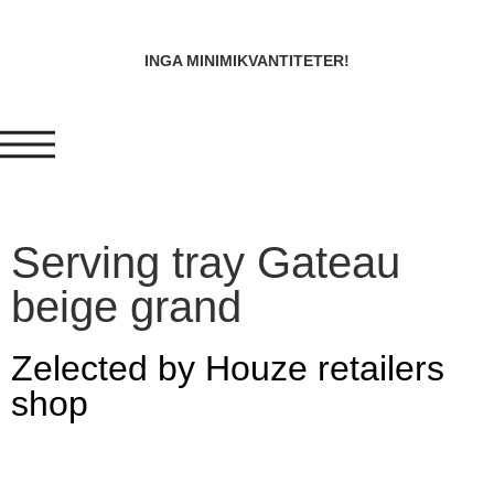
INGA MINIMIKVANTITETER!
Serving tray Gateau
beige grand
Zelected by Houze retailers
shop