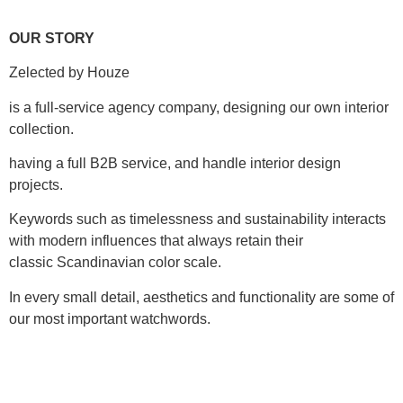
OUR STORY
Zelected by Houze
is a full-service agency company, designing our own interior
collection.
having a full B2B service, and handle interior design
projects.
Keywords such as timelessness and sustainability interacts
with modern influences that always retain their
classic Scandinavian color scale.
In every small detail, aesthetics and functionality are some of
our most important watchwords.