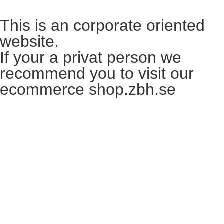
This is an corporate oriented
website.
If your a privat person we
recommend you to visit our
ecommerce shop.zbh.se