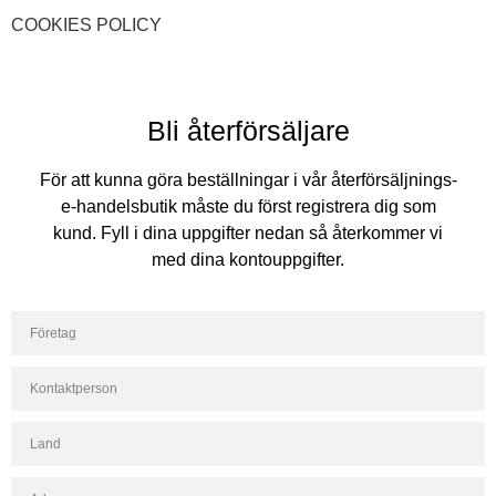
COOKIES POLICY
Bli återförsäljare
För att kunna göra beställningar i vår återförsäljnings-
e-handelsbutik måste du först registrera dig som
kund. Fyll i dina uppgifter nedan så återkommer vi
med dina kontouppgifter.