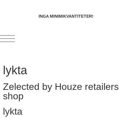
INGA MINIMIKVANTITETER!
lykta
Zelected by Houze retailers
shop
lykta