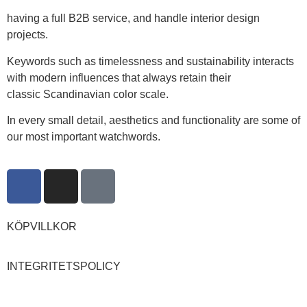
having a full B2B service, and handle interior design
projects.
Keywords such as timelessness and sustainability interacts
with modern influences that always retain their
classic Scandinavian color scale.
In every small detail, aesthetics and functionality are some of
our most important watchwords.
KÖPVILLKOR
INTEGRITETSPOLICY