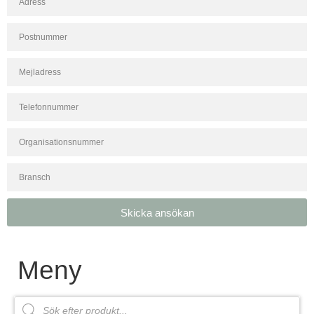
Skicka ansökan
Meny