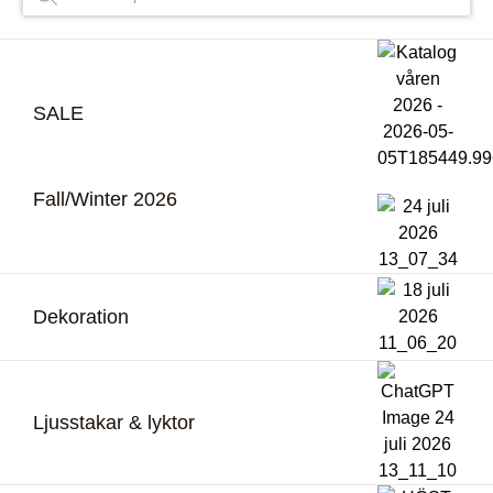
SALE
Fall/Winter 2026
Dekoration
Ljusstakar & lyktor