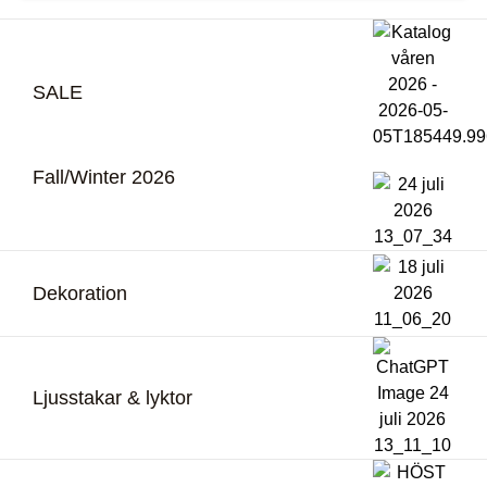
SALE
Fall/Winter 2026
Dekoration
Ljusstakar & lyktor