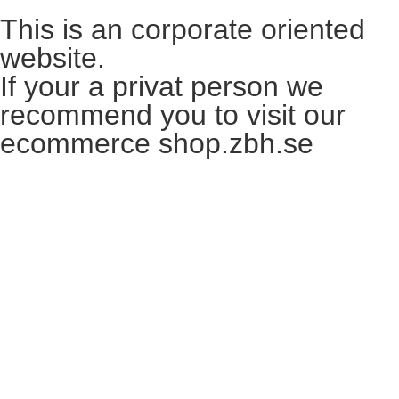
This is an corporate oriented
website.
If your a privat person we
recommend you to visit our
ecommerce shop.zbh.se