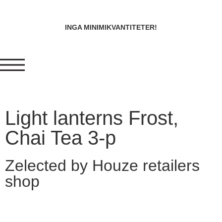
INGA MINIMIKVANTITETER!
Light lanterns Frost,
Chai Tea 3-p
Zelected by Houze retailers
shop