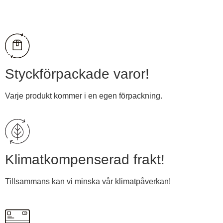
Visa pris
Styckförpackade varor!
Varje produkt kommer i en egen förpackning.
Klimatkompenserad frakt!
Tillsammans kan vi minska vår klimatpåverkan!