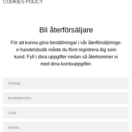
COOKIES POLICY
Bli återförsäljare
För att kunna göra beställningar i vår återförsäljnings-
e-handelsbutik måste du först registrera dig som
kund. Fyll i dina uppgifter nedan så återkommer vi
med dina kontouppgifter.