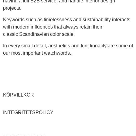
having a full B2B service, and handle interior design
projects.
Keywords such as timelessness and sustainability interacts
with modern influences that always retain their
classic Scandinavian color scale.
In every small detail, aesthetics and functionality are some of
our most important watchwords.
KÖPVILLKOR
INTEGRITETSPOLICY