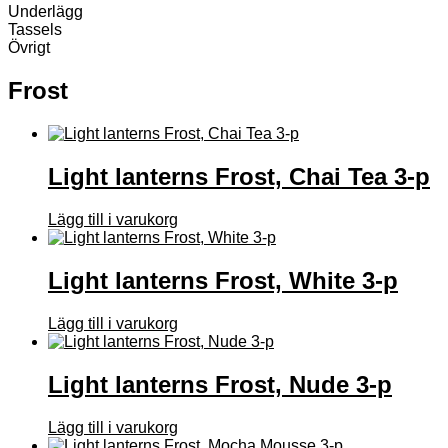
Underlägg
Tassels
Övrigt
Frost
Light lanterns Frost, Chai Tea 3-p
Lägg till i varukorg
Light lanterns Frost, White 3-p
Lägg till i varukorg
Light lanterns Frost, Nude 3-p
Lägg till i varukorg