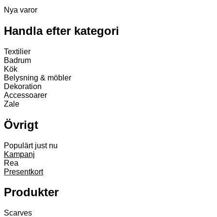
Nya varor
Handla efter kategori
Textilier
Badrum
Kök
Belysning & möbler
Dekoration
Accessoarer
Zale
Övrigt
Populärt just nu
Kampanj
Rea
Presentkort
Produkter
Scarves