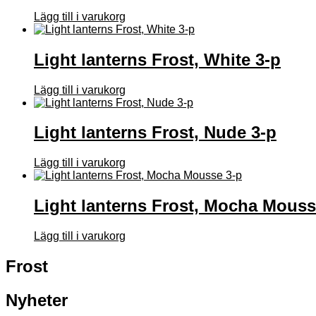
Lägg till i varukorg
Light lanterns Frost, White 3-p
Lägg till i varukorg
Light lanterns Frost, Nude 3-p
Lägg till i varukorg
Light lanterns Frost, Mocha Mouss
Lägg till i varukorg
Frost
Nyheter