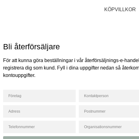
KÖPVILLKOR
Bli återförsäljare
För att kunna göra beställningar i vår återförsäljnings-e-hande
registrera dig som kund. Fyll i dina uppgifter nedan så återk
kontouppgifter.