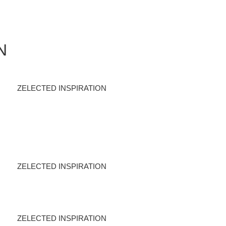
N
ZELECTED INSPIRATION
ZELECTED INSPIRATION
ZELECTED INSPIRATION