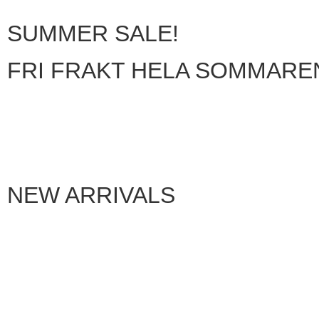
SUMMER SALE!
FRI FRAKT HELA SOMMARE
NEW ARRIVALS