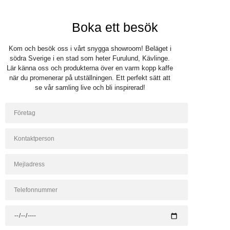
Boka ett besök
Kom och besök oss i vårt snygga showroom! Beläget i
södra Sverige i en stad som heter Furulund, Kävlinge.
Lär känna oss och produkterna över en varm kopp kaffe
när du promenerar på utställningen. Ett perfekt sätt att
se vår samling live och bli inspirerad!