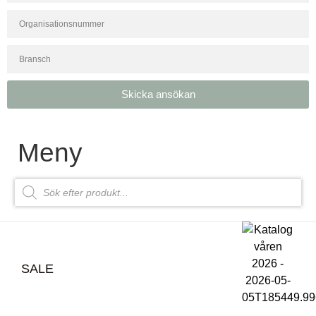
Skicka ansökan
Meny
SALE