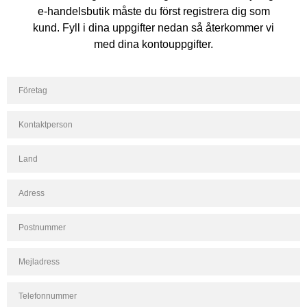
e-handelsbutik måste du först registrera dig som
kund. Fyll i dina uppgifter nedan så återkommer vi
med dina kontouppgifter.