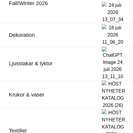
Fall/Winter 2026
Dekoration
Ljusstakar & lyktor
Krukor & vaser
Textilier