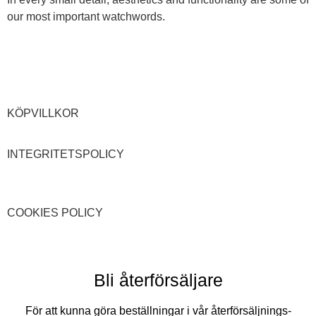
our most important watchwords.
KÖPVILLKOR
INTEGRITETSPOLICY
COOKIES POLICY
Bli återförsäljare
För att kunna göra beställningar i vår återförsäljnings-