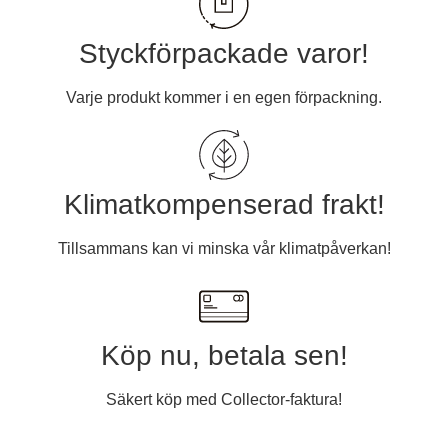
Styckförpackade varor!
Varje produkt kommer i en egen förpackning.
Klimatkompenserad frakt!
Tillsammans kan vi minska vår klimatpåverkan!
Köp nu, betala sen!
Säkert köp med Collector-faktura!