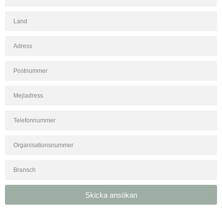
Skicka ansökan