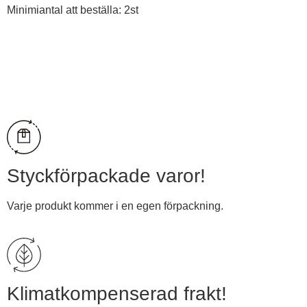
Minimiantal att beställa: 2st
Visa pris
Styckförpackade varor!
Varje produkt kommer i en egen förpackning.
Klimatkompenserad frakt!