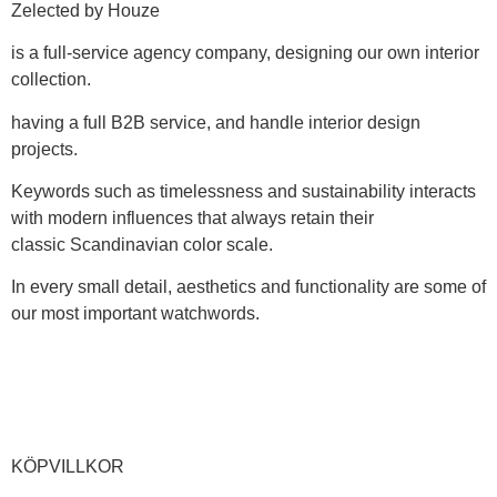
Zelected by Houze
is a full-service agency company, designing our own interior
collection.
having a full B2B service, and handle interior design
projects.
Keywords such as timelessness and sustainability interacts
with modern influences that always retain their
classic Scandinavian color scale.
In every small detail, aesthetics and functionality are some of
our most important watchwords.
KÖPVILLKOR