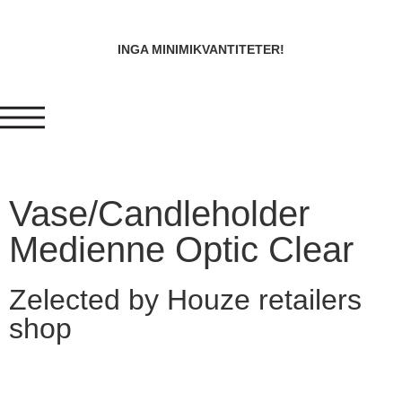
INGA MINIMIKVANTITETER!
Vase/Candleholder
Medienne Optic Clear
Zelected by Houze retailers
shop