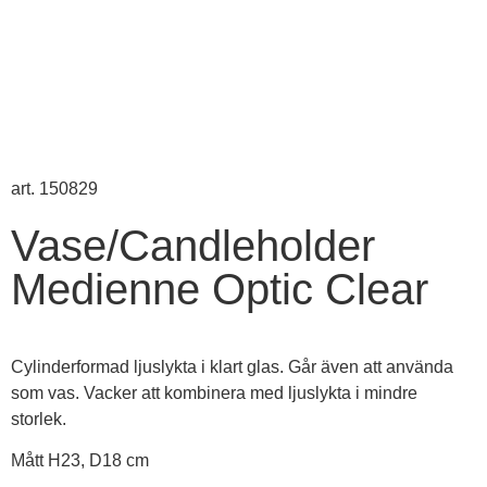
art. 150829
Vase/Candleholder
Medienne Optic Clear
Cylinderformad ljuslykta i klart glas. Går även att använda
som vas. Vacker att kombinera med ljuslykta i mindre
storlek.
Mått H23, D18 cm