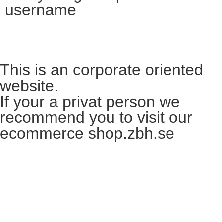
username
Want to become a reseller?​
This is an corporate oriented
website.
If your a privat person we
recommend you to visit our
ecommerce shop.zbh.se