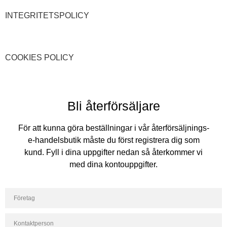
INTEGRITETSPOLICY
COOKIES POLICY
Bli återförsäljare
För att kunna göra beställningar i vår återförsäljnings-
e-handelsbutik måste du först registrera dig som
kund. Fyll i dina uppgifter nedan så återkommer vi
med dina kontouppgifter.