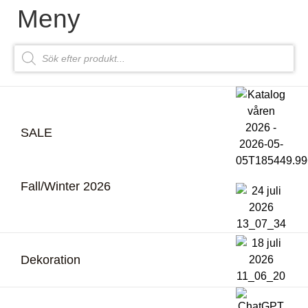
Meny
SALE
Fall/Winter 2026
Dekoration