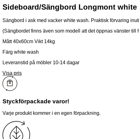
Sideboard/Sängbord Longmont white 
Sängbord i ask med vacker white wash. Praktisk förvaring i
(Sängbordet finns även som modell att det öppnas vänster till 
Mått 40x60cm Vikt 14kg
Färg white wash
Leveranstid på möbler 10-14 dagar
Visa pris
Styckförpackade varor!
Varje produkt kommer i en egen förpackning.