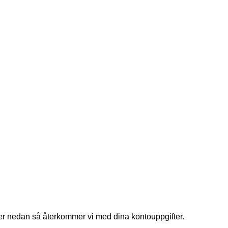
ifter nedan så återkommer vi med dina kontouppgifter.