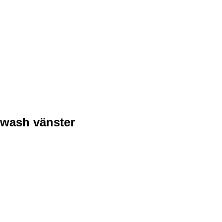
wash vänster