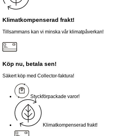
Klimatkompenserad frakt!
Tillsammans kan vi minska vår klimatpåverkan!
Köp nu, betala sen!
Säkert köp med Collector-faktura!
Styckförpackade varor!
Klimatkompenserad frakt!