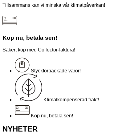
Tillsammans kan vi minska vår klimatpåverkan!
Köp nu, betala sen!
Säkert köp med Collector-faktura!
Styckförpackade varor!
Klimatkompenserad frakt!
Köp nu, betala sen!
NYHETER