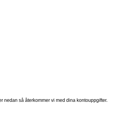
ifter nedan så återkommer vi med dina kontouppgifter.