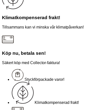
Klimatkompenserad frakt!
Tillsammans kan vi minska vår klimatpåverkan!
Köp nu, betala sen!
Säkert köp med Collector-faktura!
Styckförpackade varor!
Klimatkompenserad frakt!