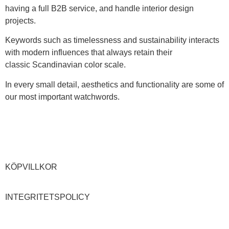
having a full B2B service, and handle interior design
projects.
Keywords such as timelessness and sustainability interacts
with modern influences that always retain their
classic Scandinavian color scale.
In every small detail, aesthetics and functionality are some of
our most important watchwords.
KÖPVILLKOR
INTEGRITETSPOLICY