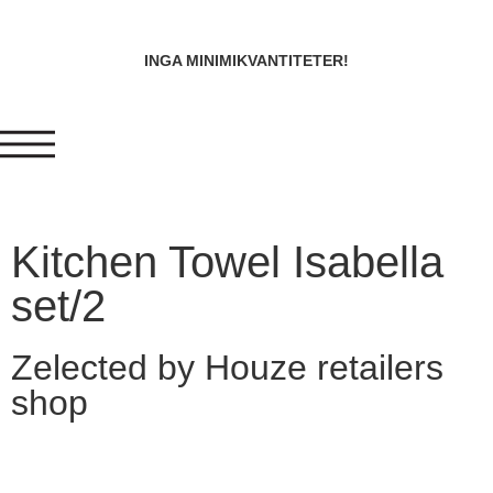
INGA MINIMIKVANTITETER!
Kitchen Towel Isabella
set/2
Zelected by Houze retailers
shop