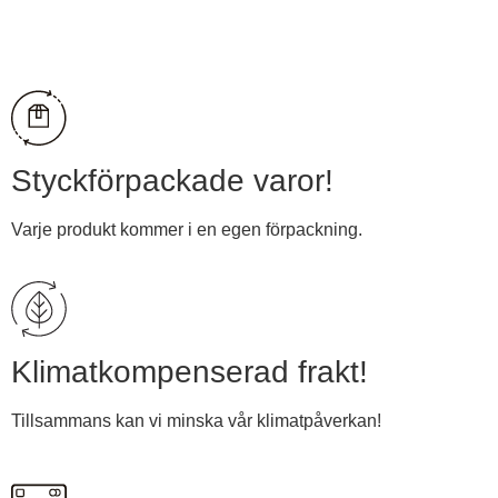
Visa pris
Styckförpackade varor!
Varje produkt kommer i en egen förpackning.
Klimatkompenserad frakt!
Tillsammans kan vi minska vår klimatpåverkan!