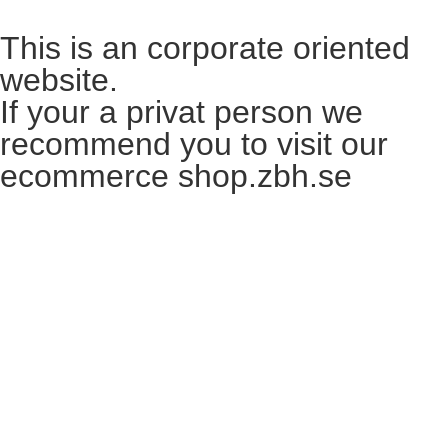
This is an corporate oriented
website.
If your a privat person we
recommend you to visit our
ecommerce shop.zbh.se