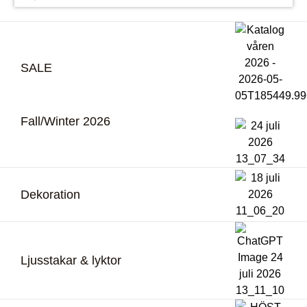
SALE
Fall/Winter 2026
Dekoration
Ljusstakar & lyktor