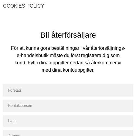
COOKIES POLICY
Bli återförsäljare
För att kunna göra beställningar i vår återförsäljnings-
e-handelsbutik måste du först registrera dig som
kund. Fyll i dina uppgifter nedan så återkommer vi
med dina kontouppgifter.