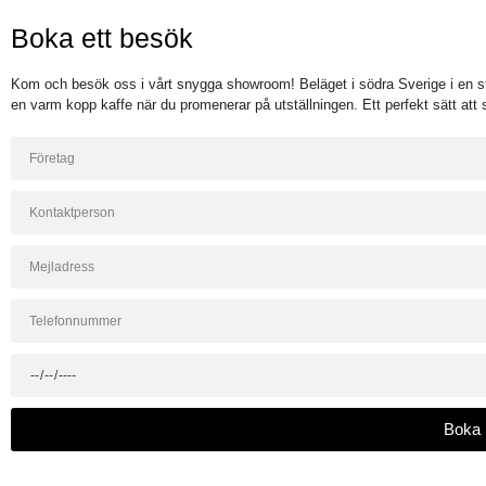
Boka ett besök
Kom och besök oss i vårt snygga showroom! Beläget i södra Sverige i en s
en varm kopp kaffe när du promenerar på utställningen. Ett perfekt sätt att s
Boka 