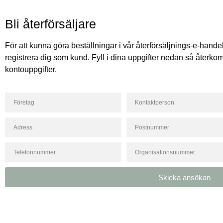
Bli återförsäljare
För att kunna göra beställningar i vår återförsäljnings-e-hande
registrera dig som kund. Fyll i dina uppgifter nedan så återk
kontouppgifter.
Skicka ansökan