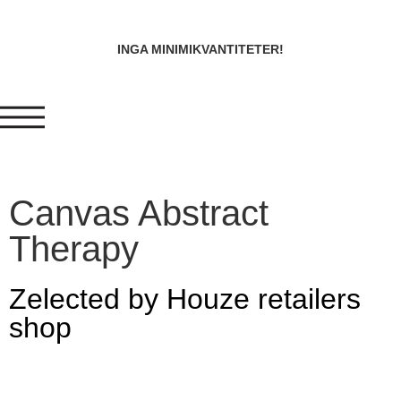
INGA MINIMIKVANTITETER!
Canvas Abstract
Therapy
Zelected by Houze retailers
shop