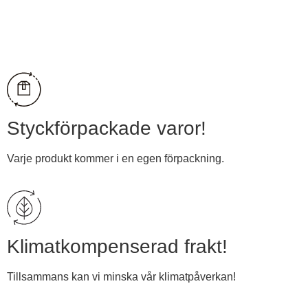
Visa pris
Styckförpackade varor!
Varje produkt kommer i en egen förpackning.
Klimatkompenserad frakt!
Tillsammans kan vi minska vår klimatpåverkan!