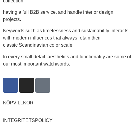
collection.
having a full B2B service, and handle interior design
projects.
Keywords such as timelessness and sustainability interacts
with modern influences that always retain their
classic Scandinavian color scale.
In every small detail, aesthetics and functionality are some of
our most important watchwords.
KÖPVILLKOR
INTEGRITETSPOLICY