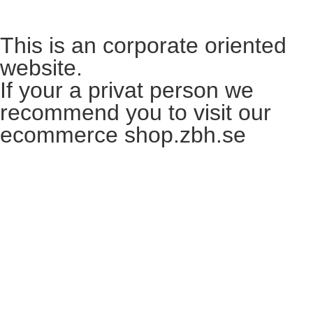
This is an corporate oriented
website.
If your a privat person we
recommend you to visit our
ecommerce shop.zbh.se