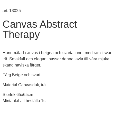
art. 13025
Canvas Abstract
Therapy
Handmålad canvas i beigea och svarta toner med ram i svart
trä. Smakfull och elegant passar denna tavla till våra mjuka
skandinaviska färger.
Färg Beige och svart
Material Canvasduk, trä
Storlek 65x65cm
Miniantal att beställa:1st