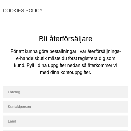
COOKIES POLICY
Bli återförsäljare
För att kunna göra beställningar i vår återförsäljnings-
e-handelsbutik måste du först registrera dig som
kund. Fyll i dina uppgifter nedan så återkommer vi
med dina kontouppgifter.