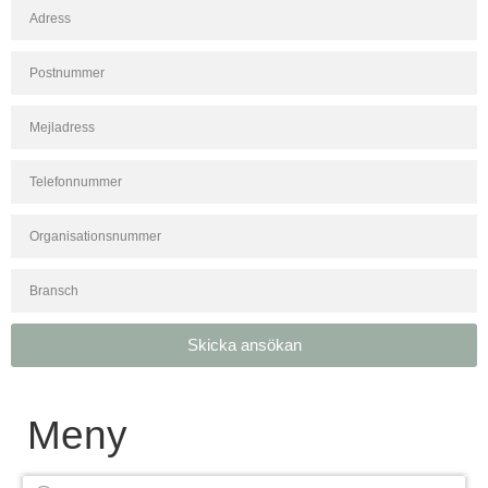
Skicka ansökan
Meny