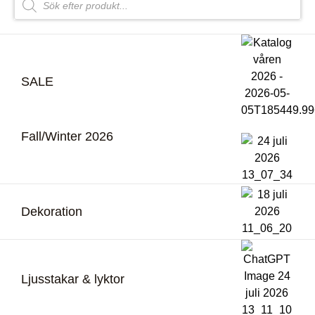
SALE
Fall/Winter 2026
Dekoration
Ljusstakar & lyktor