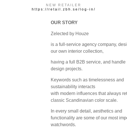
NEW RETAILER
https://retail.zbh.se/log-in/
OUR STORY
Zelected by Houze
is a full-service agency company, des
our own interior collection,
having a full B2B service, and handle i
design projects.
Keywords such as timelessness and
sustainability interacts
with modern influences that always ret
classic Scandinavian color scale.
In every small detail, aesthetics and
functionality are some of our most imp
watchwords.