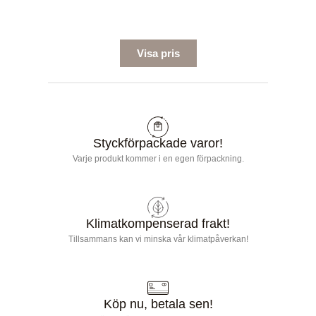
Visa pris
Styckförpackade varor!
Varje produkt kommer i en egen förpackning.
Klimatkompenserad frakt!
Tillsammans kan vi minska vår klimatpåverkan!
Köp nu, betala sen!