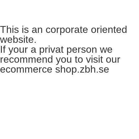
Want to become a reseller?​
This is an corporate oriented
website.
If your a privat person we
recommend you to visit our
ecommerce shop.zbh.se