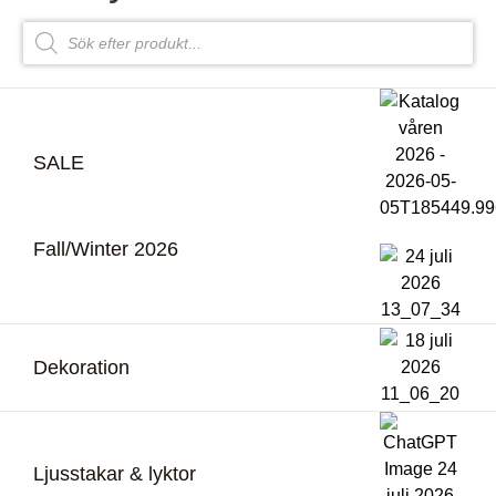
SALE
Fall/Winter 2026
Dekoration
Ljusstakar & lyktor