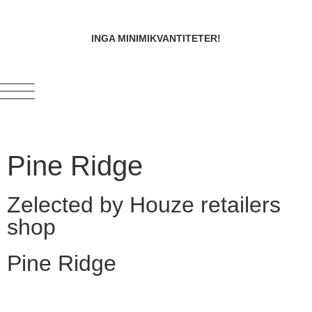
INGA MINIMIKVANTITETER!
Pine Ridge
Zelected by Houze retailers
shop
Pine Ridge