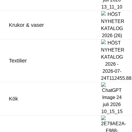
Krukor & vaser
Textilier
Kök