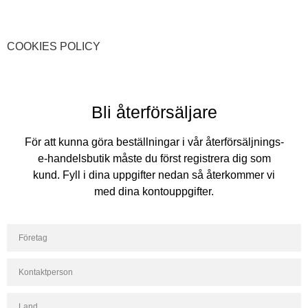
COOKIES POLICY
Bli återförsäljare
För att kunna göra beställningar i vår återförsäljnings-
e-handelsbutik måste du först registrera dig som
kund. Fyll i dina uppgifter nedan så återkommer vi
med dina kontouppgifter.