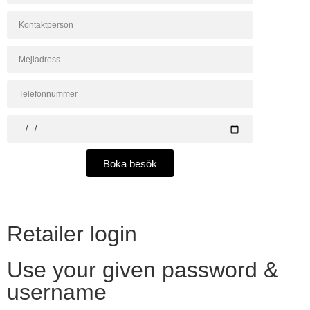
Boka besök
Retailer login
Use your given password &
username