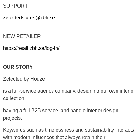
SUPPORT
zelectedstores@zbh.se
NEW RETAILER
https://retail.zbh.se/log-in/
OUR STORY
Zelected by Houze
is a full-service agency company, designing our own interior
collection.
having a full B2B service, and handle interior design
projects.
Keywords such as timelessness and sustainability interacts
with modern influences that always retain their