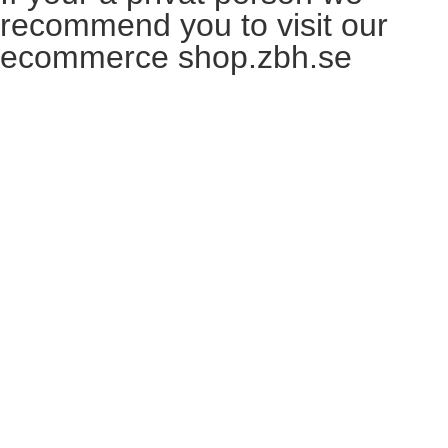
recommend you to visit our
ecommerce shop.zbh.se