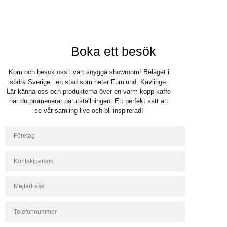
Boka ett besök
Kom och besök oss i vårt snygga showroom! Beläget i
södra Sverige i en stad som heter Furulund, Kävlinge.
Lär känna oss och produkterna över en varm kopp kaffe
när du promenerar på utställningen. Ett perfekt sätt att
se vår samling live och bli inspirerad!