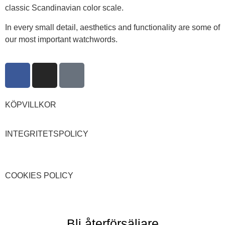
classic Scandinavian color scale.
In every small detail, aesthetics and functionality are some of
our most important watchwords.
KÖPVILLKOR
INTEGRITETSPOLICY
COOKIES POLICY
Bli återförsäljare