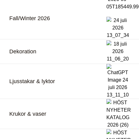
Fall/Winter 2026
Dekoration
Ljusstakar & lyktor
Krukor & vaser