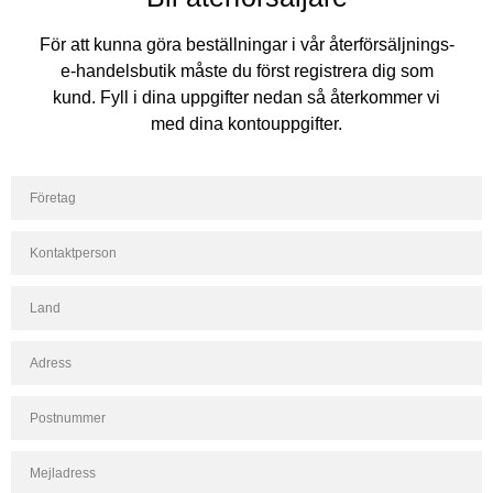
För att kunna göra beställningar i vår återförsäljnings-
e-handelsbutik måste du först registrera dig som
kund. Fyll i dina uppgifter nedan så återkommer vi
med dina kontouppgifter.