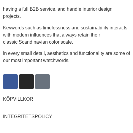
having a full B2B service, and handle interior design
projects.
Keywords such as timelessness and sustainability interacts
with modern influences that always retain their
classic Scandinavian color scale.
In every small detail, aesthetics and functionality are some of
our most important watchwords.
KÖPVILLKOR
INTEGRITETSPOLICY