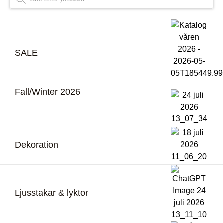
SALE
Fall/Winter 2026
Dekoration
Ljusstakar & lyktor