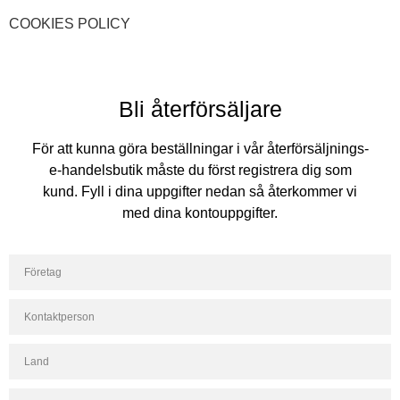
COOKIES POLICY
Bli återförsäljare
För att kunna göra beställningar i vår återförsäljnings-
e-handelsbutik måste du först registrera dig som
kund. Fyll i dina uppgifter nedan så återkommer vi
med dina kontouppgifter.