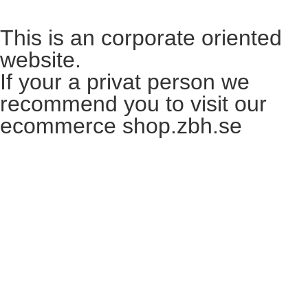
This is an corporate oriented
website.
If your a privat person we
recommend you to visit our
ecommerce shop.zbh.se